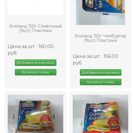
Хохланд 150г Сливочный
(9шт) Пластики
Хохланд 150г Чизбургер
(9шт) Пластики
Цена за шт. : 160.00
руб.
Цена за шт. : 156.00
руб.
Добавить в корзину
Купить в 1 клик
Добавить в корзину
Купить в 1 клик