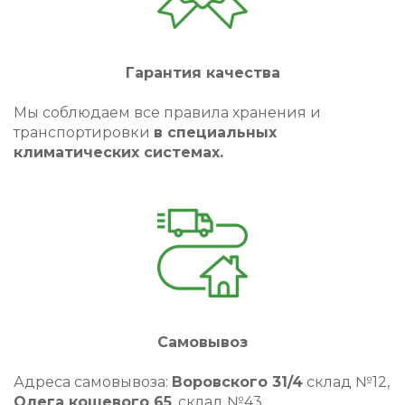
Гарантия качества
Мы соблюдаем все правила хранения и
транспортировки
в специальных
климатических системах.
Самовывоз
Адреса самовывоза:
Воровского 31/4
склад №12,
Олега кошевого 65
, склад №43