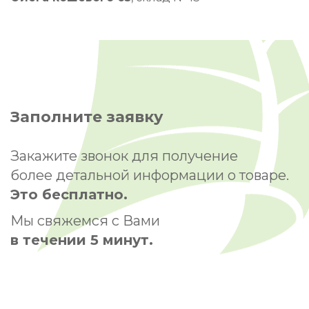
Заполните заявку
Закажите звонок для получение
более детальной информации о товаре.
Это бесплатно.
Мы свяжемся с Вами
в течении 5 минут.