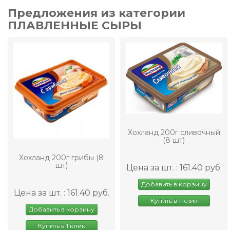
Предложения из категории
ПЛАВЛЕННЫЕ СЫРЫ
Хохланд 200г сливочный
(8 шт)
Хохланд 200г грибы (8
шт)
Цена за шт. : 161.40 руб.
Добавить в корзину
Цена за шт. : 161.40 руб.
Купить в 1 клик
Добавить в корзину
Купить в 1 клик