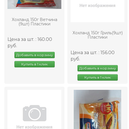
Хохланд 150г Ветчина
(9шт) Пластики
Хохланд 150г Гриль(9шт)
Пластики
Цена за шт. : 160.00
руб.
Цена за шт. : 156.00
Добавить в корзину
руб.
Купить в 1 клик
Добавить в корзину
Купить в 1 клик