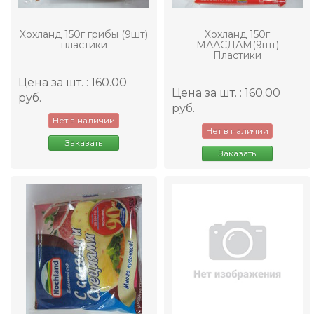
Хохланд 150г грибы (9шт)
Хохланд 150г
пластики
МААСДАМ(9шт)
Пластики
Цена за шт. : 160.00
Цена за шт. : 160.00
руб.
руб.
Нет в наличии
Нет в наличии
Заказать
Заказать