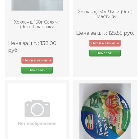
Хохланд 150г Чили (9шт)
Пластики
Хохланд 150г Салями
(9шт) Пластики
Цена за шт. : 125.55 руб.
Цена за шт. : 138.00
Нет в наличии
руб.
Заказать
Нет в наличии
Заказать