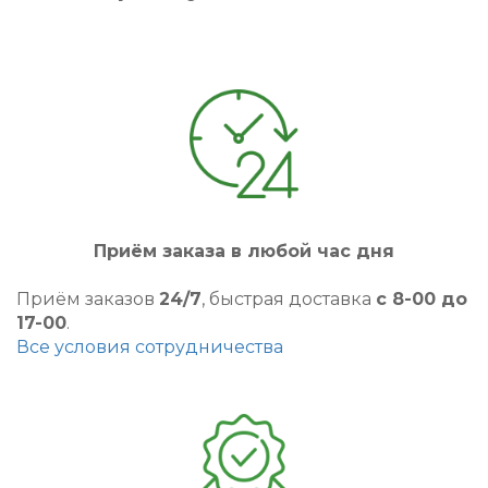
Приём заказа в любой час дня
Приём заказов
24/7
, быстрая доставка
с 8-00 до
17-00
.
Все условия сотрудничества