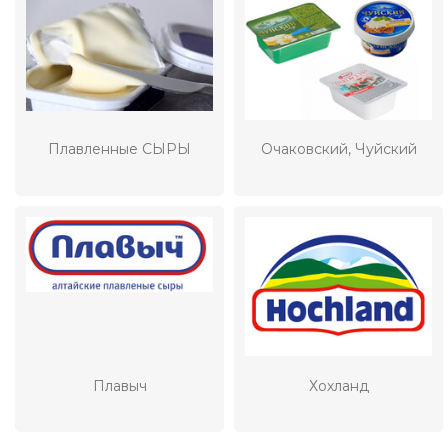
Плавленные СЫРЫ
Очаковский, Чуйский
Плавыч
Хохланд