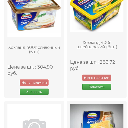
Хохланд 400г
швейцарский (8шт)
Хохланд 400г сливочный
(6шт)
Цена за шт. : 283.72
Цена за шт. : 304.90
руб.
руб.
Нет в наличии
Нет в наличии
Заказать
Заказать