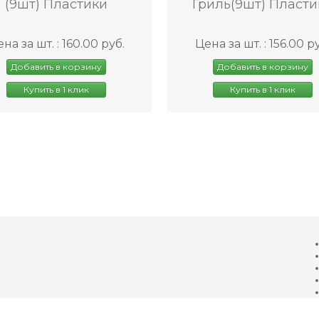
(9шт) Пластики
Гриль(9шт) Пласти
на за шт. : 160.00 руб.
Цена за шт. : 156.00 р
Добавить в корзину
Добавить в корзину
Купить в 1 клик
Купить в 1 клик