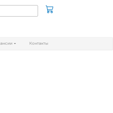
кансии
Контакты