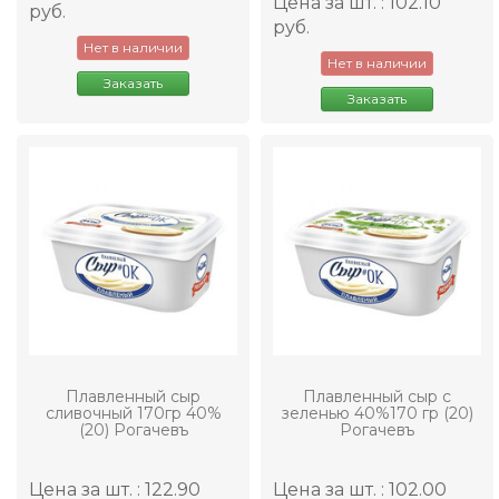
Цена за шт. : 102.10
руб.
руб.
Нет в наличии
Нет в наличии
Заказать
Заказать
Плавленный сыр
Плавленный сыр с
сливочный 170гр 40%
зеленью 40%170 гр (20)
(20) Рогачевъ
Рогачевъ
Цена за шт. : 122.90
Цена за шт. : 102.00