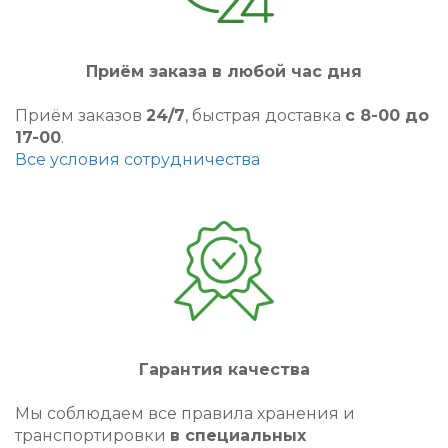
Приём заказа в любой час дня
Приём заказов
24/7
, быстрая доставка
с 8-00 до
17-00
.
Все условия сотрудничества
Гарантия качества
Мы соблюдаем все правила хранения и
транспортировки
в специальных