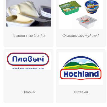
Плавленные СЫРЫ
Очаковский, Чуйский
Плавыч
Хохланд