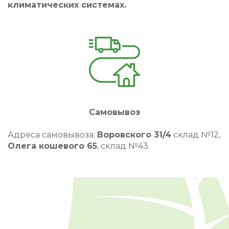
климатических системах.
Самовывоз
Адреса самовывоза:
Воровского 31/4
склад №12,
Олега кошевого 65
, склад №43