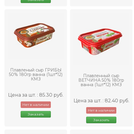
Плавленый сыр ГРИБЫ
50% 180гр ванна (1шт*12)
Плавленный сыр
КМЗ
ВЕТЧИНА 50% 180гр
ванна (1шт*12) КМЗ
Цена за шт. : 85.30 руб.
Цена за шт. : 82.40 руб.
Нет в наличии
Нет в наличии
Заказать
Заказать