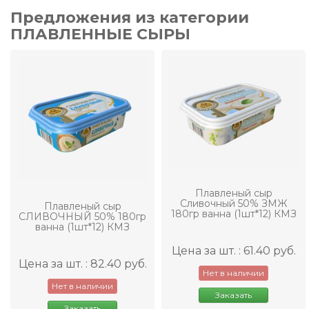
Предложения из категории
ПЛАВЛЕННЫЕ СЫРЫ
Плавленый сыр
Сливочный 50% ЗМЖ
Плавленый сыр
180гр ванна (1шт*12) КМЗ
СЛИВОЧНЫЙ 50% 180гр
ванна (1шт*12) КМЗ
Цена за шт. : 61.40 руб.
Цена за шт. : 82.40 руб.
Нет в наличии
Нет в наличии
Заказать
Заказать