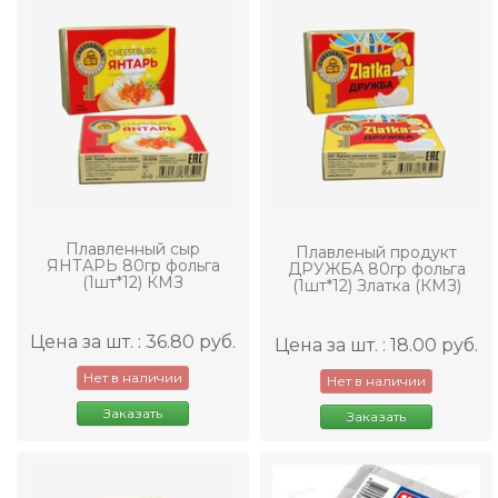
Плавленный сыр
Плавленый продукт
ЯНТАРЬ 80гр фольга
ДРУЖБА 80гр фольга
(1шт*12) КМЗ
(1шт*12) Златка (КМЗ)
Цена за шт. : 36.80 руб.
Цена за шт. : 18.00 руб.
Нет в наличии
Нет в наличии
Заказать
Заказать