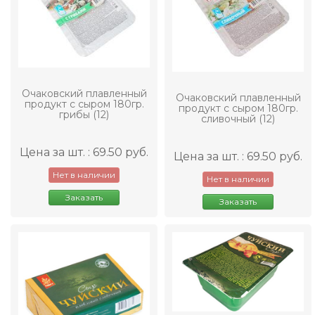
Очаковский плавленный
Очаковский плавленный
продукт с сыром 180гр.
продукт с сыром 180гр.
грибы (12)
сливочный (12)
Цена за шт. : 69.50 руб.
Цена за шт. : 69.50 руб.
Нет в наличии
Нет в наличии
Заказать
Заказать