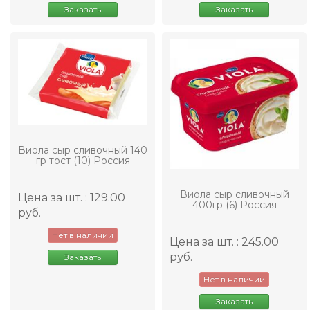
Заказать
Заказать
Виола сыр сливочный 140
гр тост (10) Россия
Виола сыр сливочный
Цена за шт. : 129.00
400гр (6) Россия
руб.
Нет в наличии
Цена за шт. : 245.00
руб.
Заказать
Нет в наличии
Заказать