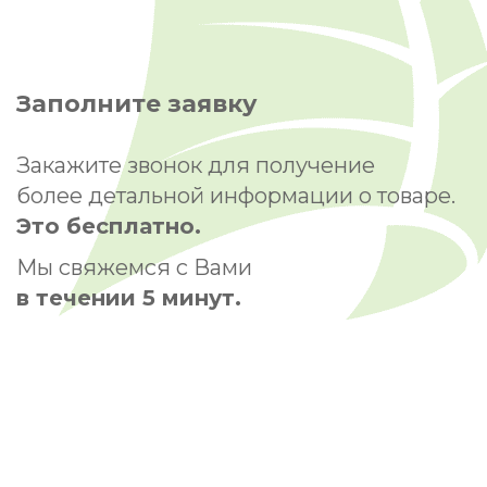
Заполните заявку
Закажите звонок для получение
более детальной информации о товаре.
Это бесплатно.
Мы свяжемся с Вами
в течении 5 минут.