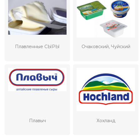
Плавленные СЫРЫ
Очаковский, Чуйский
Плавыч
Хохланд