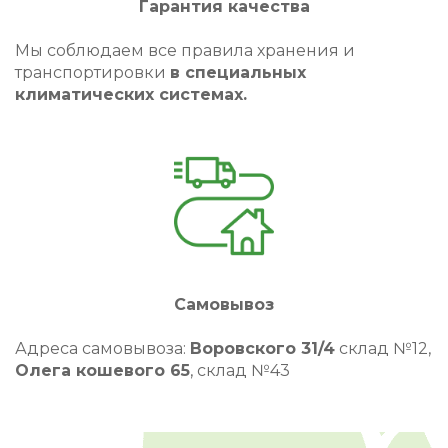
Гарантия качества
Мы соблюдаем все правила хранения и
транспортировки
в специальных
климатических системах.
Самовывоз
Адреса самовывоза:
Воровского 31/4
склад №12,
Олега кошевого 65
, склад №43