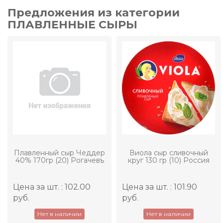
Предложения из категории
ПЛАВЛЕННЫЕ СЫРЫ
Плавленный сыр Чеддер
Виола сыр сливочный
40% 170гр (20) Рогачевъ
круг 130 гр (10) Россия
Цена за шт. : 102.00
Цена за шт. : 101.90
руб.
руб.
Нет в наличии
Нет в наличии