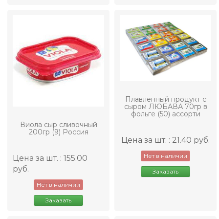
Плавленный продукт с
сыром ЛЮБАВА 70гр в
фольге (50) ассорти
Виола сыр сливочный
200гр (9) Россия
Цена за шт. : 21.40 руб.
Нет в наличии
Цена за шт. : 155.00
руб.
Заказать
Нет в наличии
Заказать