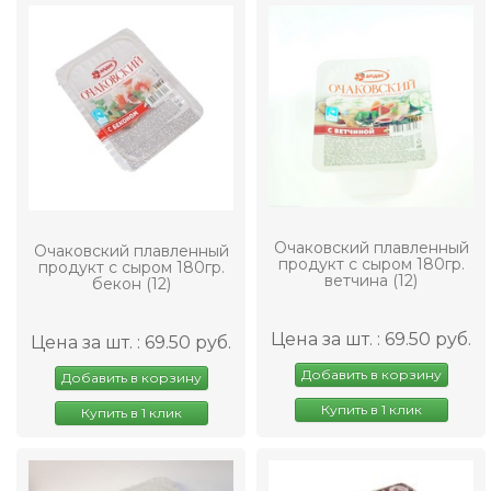
Очаковский плавленный
Очаковский плавленный
продукт с сыром 180гр.
продукт с сыром 180гр.
ветчина (12)
бекон (12)
Цена за шт. : 69.50 руб.
Цена за шт. : 69.50 руб.
Добавить в корзину
Добавить в корзину
Купить в 1 клик
Купить в 1 клик