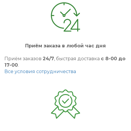
Приём заказа в любой час дня
Приём заказов
24/7
, быстрая доставка
с 8-00 до
17-00
.
Все условия сотрудничества