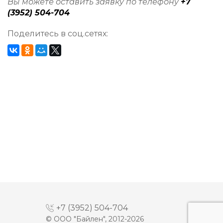
Вы можете оставить заявку по телефону
+7
(3952) 504-704
Поделитесь в соц.сетях:
+7 (3952) 504-704
© ООО "Байлен", 2012-2026