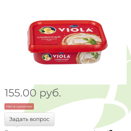
155.00
руб.
Нет в наличии
Задать вопрос