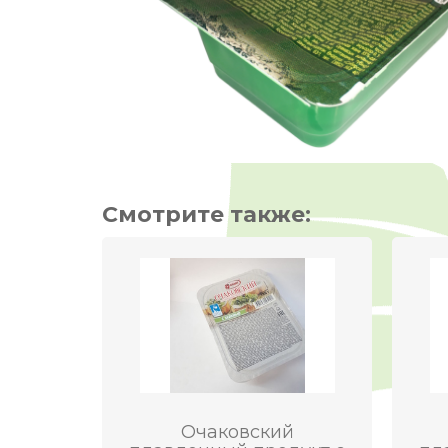
Смотрите также:
Очаковский