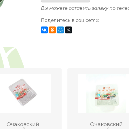
Вы можете оставить заявку по тел
Поделитесь в соц.сетях:
Очаковский
Очаковский