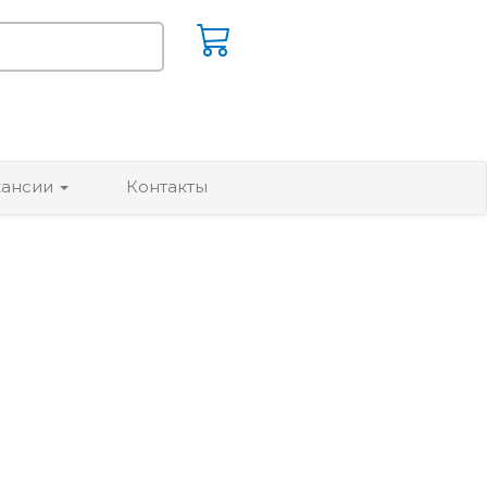
кансии
Контакты