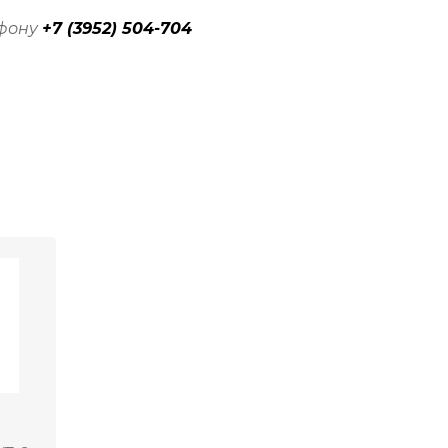
ефону
+7 (3952) 504-704