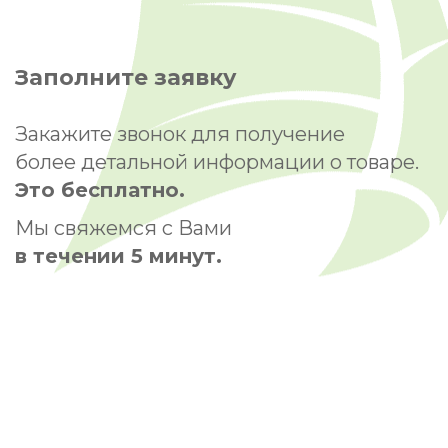
Заполните заявку
Закажите звонок для получение
более детальной информации о товаре.
Это бесплатно.
Мы свяжемся с Вами
в течении 5 минут.