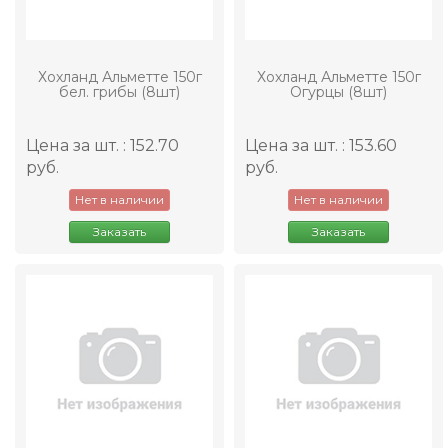
Хохланд Альметте 150г
Хохланд Альметте 150г
бел. грибы (8шт)
Огурцы (8шт)
Цена за шт. : 152.70
Цена за шт. : 153.60
руб.
руб.
Нет в наличии
Нет в наличии
Заказать
Заказать