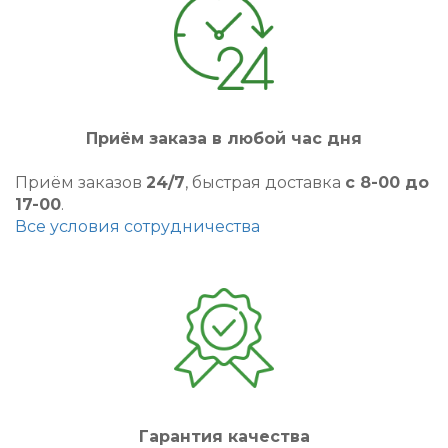
Приём заказа в любой час дня
Приём заказов
24/7
, быстрая доставка
с 8-00 до
17-00
.
Все условия сотрудничества
Гарантия качества