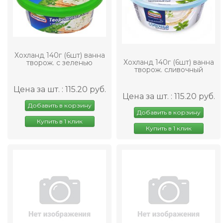
Хохланд 140г (6шт) ванна
Хохланд 140г (6шт) ванна
творож. с зеленью
творож. сливочный
Цена за шт. : 115.20 руб.
Цена за шт. : 115.20 руб.
Добавить в корзину
Добавить в корзину
Купить в 1 клик
Купить в 1 клик