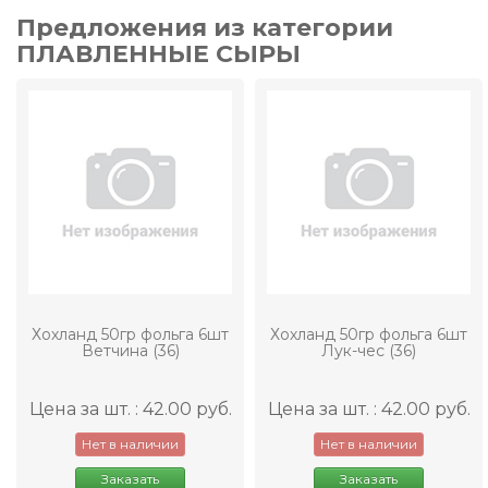
Предложения из категории
ПЛАВЛЕННЫЕ СЫРЫ
Хохланд 50гр фольга 6шт
Хохланд 50гр фольга 6шт
Ветчина (36)
Лук-чес (36)
Цена за шт. : 42.00 руб.
Цена за шт. : 42.00 руб.
Нет в наличии
Нет в наличии
Заказать
Заказать