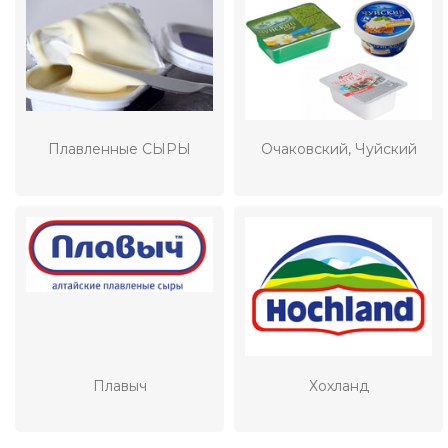
Плавленные СЫРЫ
Очаковский, Чуйский
Плавыч
Хохланд