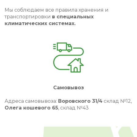
Мы соблюдаем все правила хранения и
транспортировки
в специальных
климатических системах.
Самовывоз
Адреса самовывоза:
Воровского 31/4
склад №12,
Олега кошевого 65
, склад №43