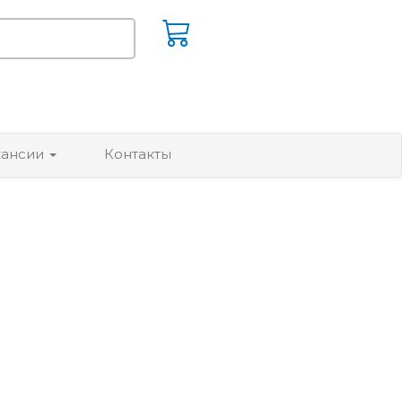
кансии
Контакты