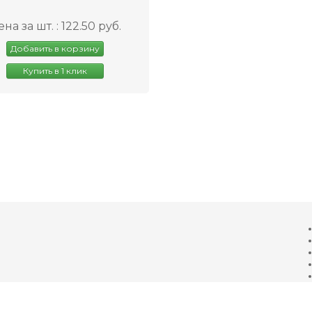
на за шт. : 122.50 руб.
Добавить в корзину
Купить в 1 клик