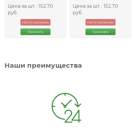
Цена за шт. : 152.70
Цена за шт. : 152.70
руб.
руб.
Нет в наличии
Нет в наличии
Заказать
Заказать
Наши преимущества