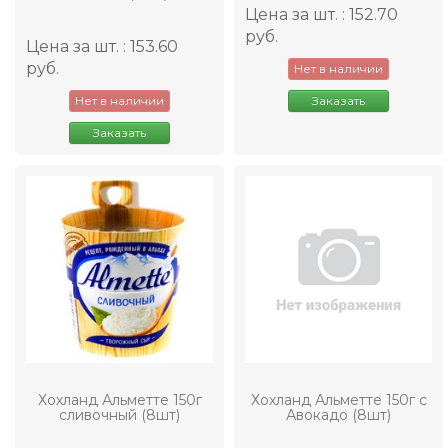
Цена за шт. : 152.70
руб.
Цена за шт. : 153.60
руб.
Нет в наличии
Нет в наличии
Заказать
Заказать
Хохланд Альметте 150г
Хохланд Альметте 150г с
сливочный (8шт)
Авокадо (8шт)