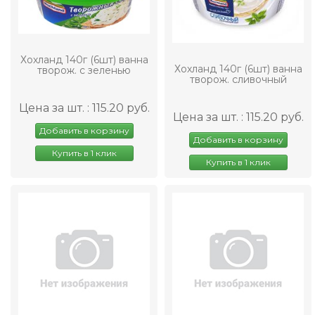
Хохланд 140г (6шт) ванна
Хохланд 140г (6шт) ванна
творож. с зеленью
творож. сливочный
Цена за шт. : 115.20 руб.
Цена за шт. : 115.20 руб.
Добавить в корзину
Добавить в корзину
Купить в 1 клик
Купить в 1 клик