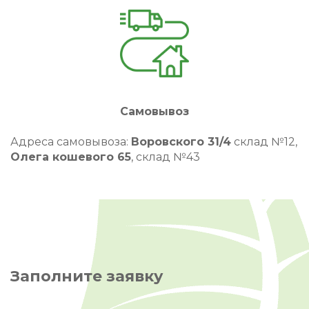
Самовывоз
Адреса самовывоза:
Воровского 31/4
склад №12,
Олега кошевого 65
, склад №43
Заполните заявку