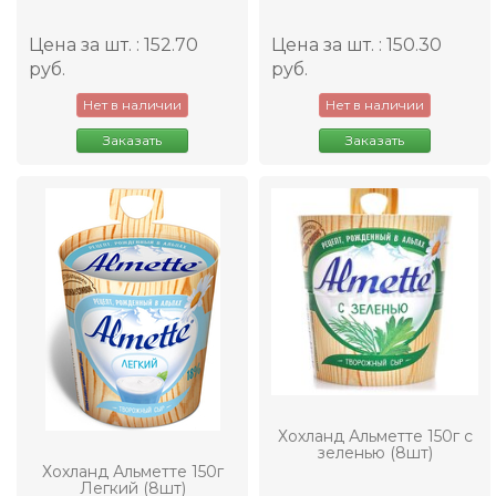
Цена за шт. : 152.70
Цена за шт. : 150.30
руб.
руб.
Нет в наличии
Нет в наличии
Заказать
Заказать
Хохланд Альметте 150г с
зеленью (8шт)
Хохланд Альметте 150г
Легкий (8шт)