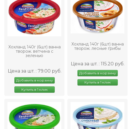
Хохланд 140г (6шт) ванна
Хохланд 140г (6шт) ванна
творож. лесные грибы
творож. ветчина с
зеленью
Цена за шт. : 115.20 руб.
Цена за шт. : 79.00 руб.
Добавить в корзину
Добавить в корзину
Купить в 1 клик
Купить в 1 клик