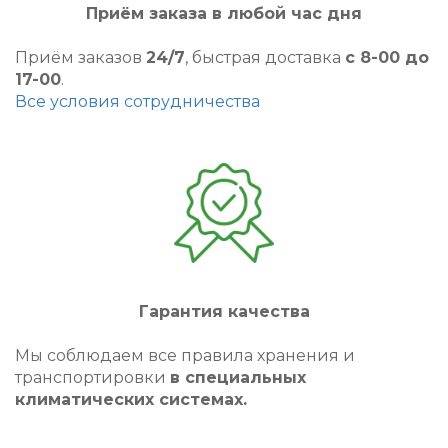
Приём заказа в любой час дня
Приём заказов
24/7
, быстрая доставка
с 8-00 до
17-00
.
Все условия сотрудничества
Гарантия качества
Мы соблюдаем все правила хранения и
транспортировки
в специальных
климатических системах.