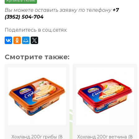
Купить в 1 клик
Вы можете оставить заявку по телефону
+7
(3952) 504-704
Поделитесь в соц.сетях:
Смотрите также:
Хохланд 200г грибы (8
Хохланд 200г ветчина (8