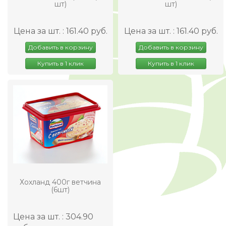
шт)
шт)
Цена за шт. : 161.40 руб.
Цена за шт. : 161.40 руб.
Добавить в корзину
Добавить в корзину
Купить в 1 клик
Купить в 1 клик
Хохланд 400г ветчина
(6шт)
Цена за шт. : 304.90