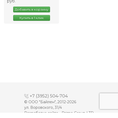
руб.
Добавить в корзину
Купить в 1 клик
+7 (3952) 504-704
© ООО "Байлен", 2012-2026
ул. Воровского, 31/4
Разработка сайта -
Prime Group LTD