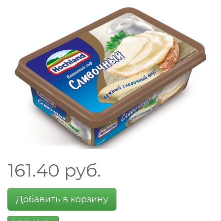
161.40
руб.
Добавить в корзину