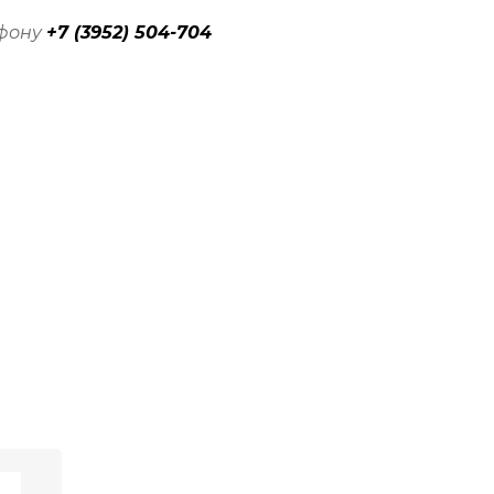
ефону
+7 (3952) 504-704