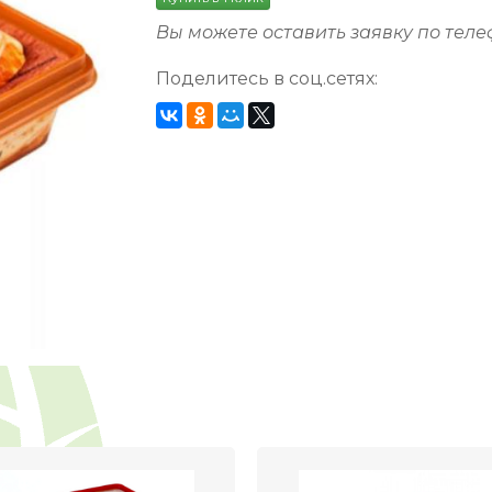
Вы можете оставить заявку по тел
Поделитесь в соц.сетях: