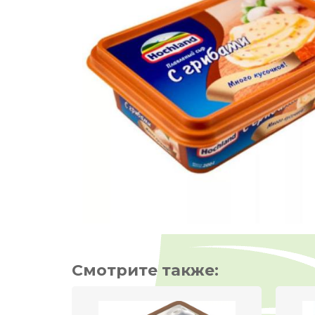
Смотрите также: