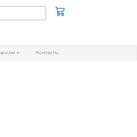
кансии
Контакты