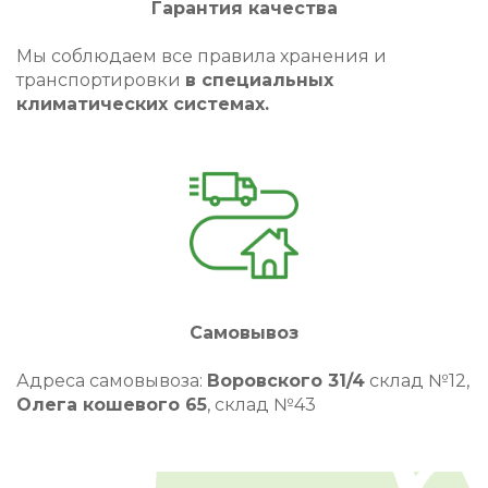
Гарантия качества
Мы соблюдаем все правила хранения и
транспортировки
в специальных
климатических системах.
Самовывоз
Адреса самовывоза:
Воровского 31/4
склад №12,
Олега кошевого 65
, склад №43