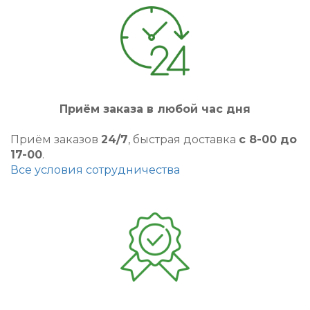
Приём заказа в любой час дня
Приём заказов
24/7
, быстрая доставка
с 8-00 до
17-00
.
Все условия сотрудничества