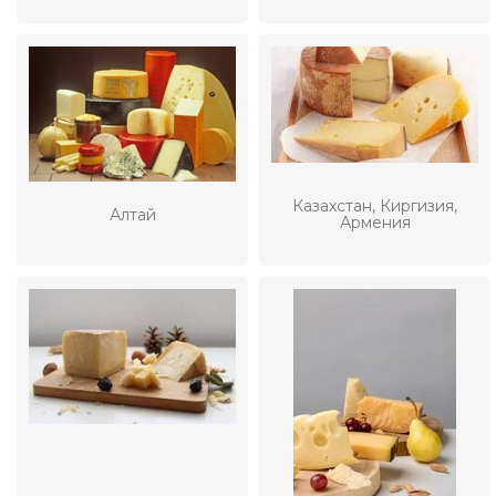
Казахстан, Киргизия,
Алтай
Армения