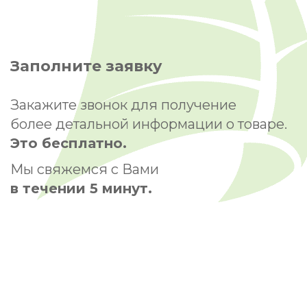
Заполните заявку
Закажите звонок для получение
более детальной информации о товаре.
Это бесплатно.
Мы свяжемся с Вами
в течении 5 минут.