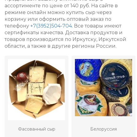
ассортименте по цене от 140 руб.
На сайте в
режиме онлайн можно купить сыр через
корзину или оформить оптовый заказ по
телефону
+7(3952)504-704
. Все товары имеют
сертификаты качества. Доставка продуктов и
товаров производится по Иркутску, Иркутской
области, а также в другие регионы России.
Фасованный сыр
Белоруссия