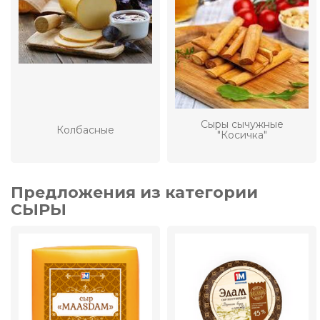
Сыры сычужные
Колбасные
"Косичка"
Предложения из категории
СЫРЫ