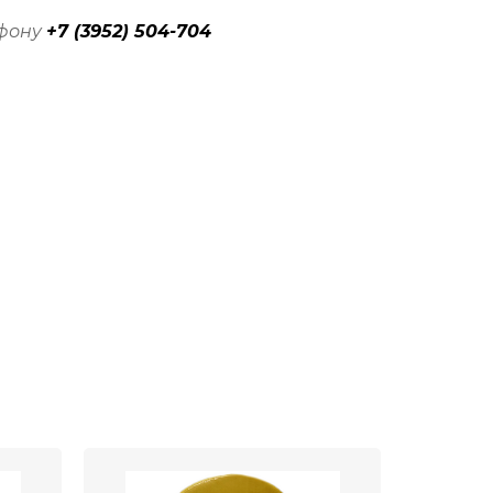
ефону
+7 (3952) 504-704