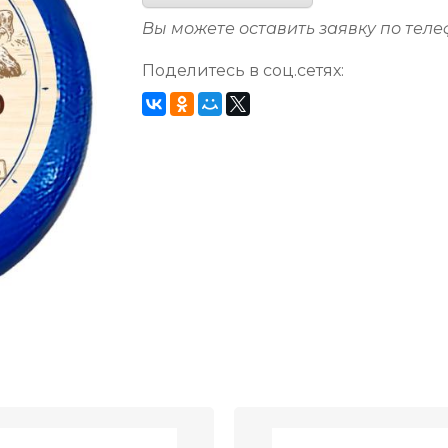
Вы можете оставить заявку по тел
Поделитесь в соц.сетях: