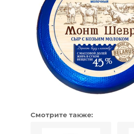
Смотрите также: