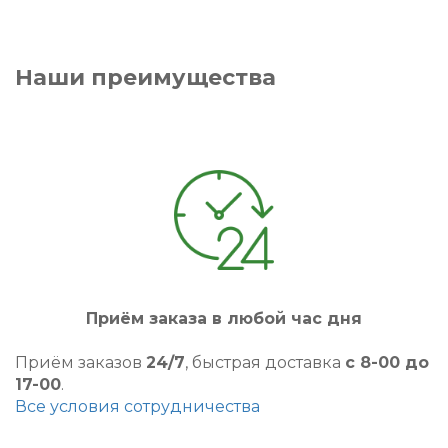
Наши преимущества
Приём заказа в любой час дня
Приём заказов
24/7
, быстрая доставка
с 8-00 до
17-00
.
Все условия сотрудничества