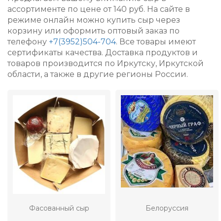
ассортименте по цене от 140 руб.
На сайте в
режиме онлайн можно купить сыр через
корзину или оформить оптовый заказ по
телефону
+7(3952)504-704
. Все товары имеют
сертификаты качества. Доставка продуктов и
товаров производится по Иркутску, Иркутской
области, а также в другие регионы России.
Фасованный сыр
Белоруссия