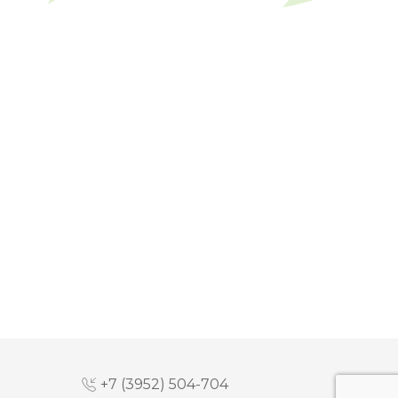
+7 (3952) 504-704