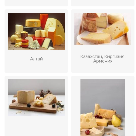
Казахстан, Киргизия,
Алтай
Армения