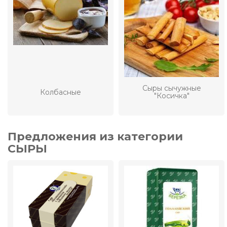
Сыры сычужные
Колбасные
"Косичка"
Предложения из категории
СЫРЫ