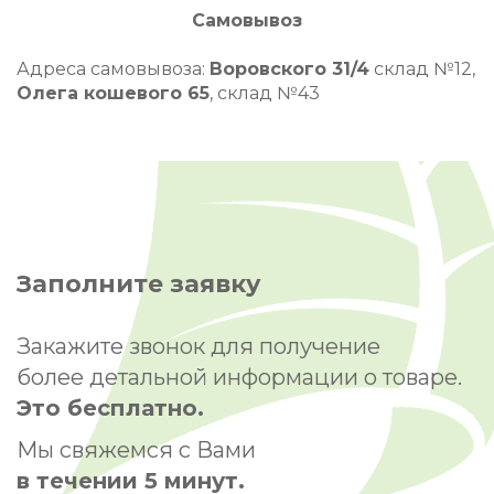
Самовывоз
Адреса самовывоза:
Воровского 31/4
склад №12,
Олега кошевого 65
, склад №43
Заполните заявку
Закажите звонок для получение
более детальной информации о товаре.
Это бесплатно.
Мы свяжемся с Вами
в течении 5 минут.