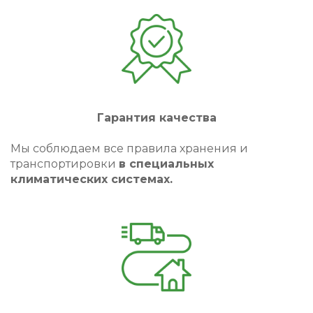
Гарантия качества
Мы соблюдаем все правила хранения и
транспортировки
в специальных
климатических системах.