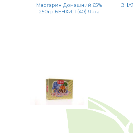
Маргарин Домашний 65%
ЗНА
250гр БЕНХИЛ (40) Янта