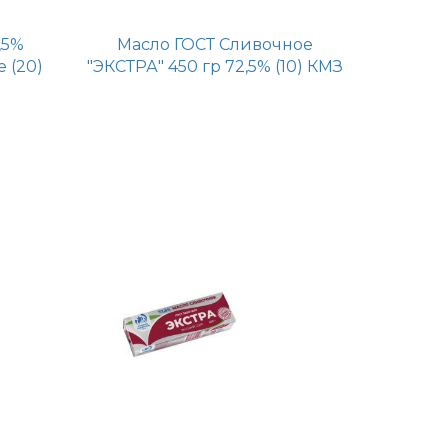
,5%
Масло ГОСТ Сливочное
 (20)
"ЭКСТРА" 450 гр 72,5% (10) КМЗ