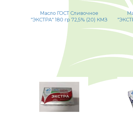
Масло ГОСТ Сливочное
Ма
"ЭКСТРА" 180 гр 72,5% (20) КМЗ
"ЭКСТ