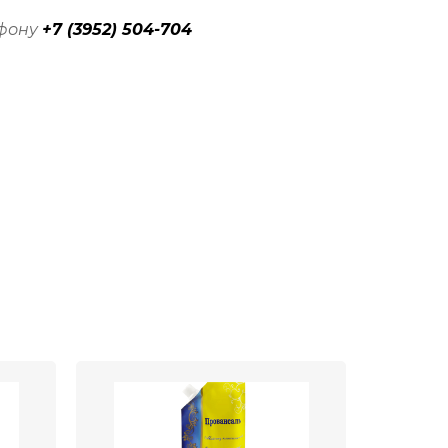
ефону
+7 (3952) 504-704