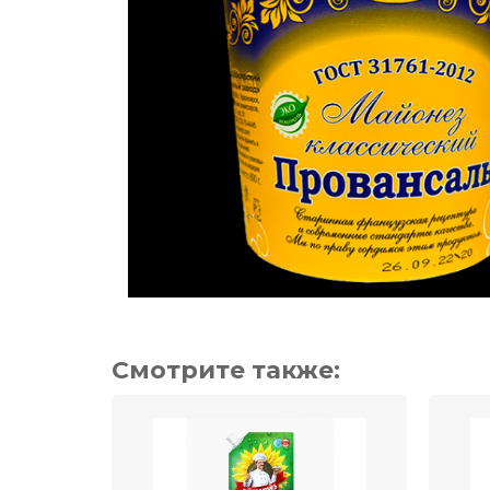
Смотрите также: