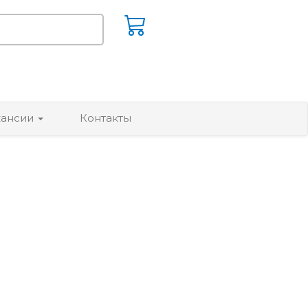
кансии
Контакты