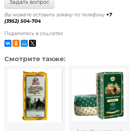
Задать вопрос
Вы можете оставить заявку по телефону
+7
(3952) 504-704
Поделитесь в соц.сетях:
Смотрите также: