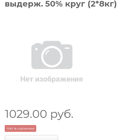
выдерж. 50% круг (2*8кг)
1029.00
руб.
Нет в наличии