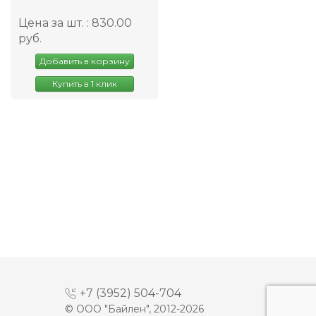
Цена за шт. : 830.00
руб.
Добавить в корзину
Купить в 1 клик
+7 (3952) 504-704
© ООО "Байлен", 2012-2026