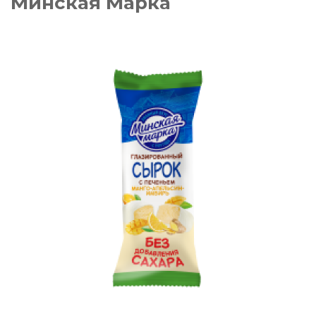
Минская Марка