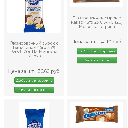
Глазированный сырок с
Какао 45гр 23% 3470 (20)
Молочная страна
Цена за шт. : 41.10 руб.
Глазированный сырок с
Ванилином 45гр 23%
Добавить в корзину
6469 (20) ТМ Минская
Марка
Купить в 1 клик
Цена за шт. : 36.60 руб.
Добавить в корзину
Купить в 1 клик