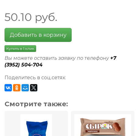
50.10
руб.
Добавить в корзину
Купить в 1 клик
Вы можете оставить заявку по телефону
+7
(3952) 504-704
Поделитесь в соц.сетях:
Смотрите также: