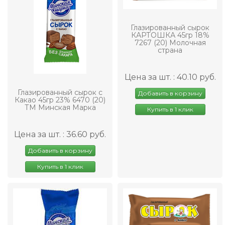
Глазированный сырок
КАРТОШКА 45гр 18%
7267 (20) Молочная
страна
Цена за шт. : 40.10 руб.
Глазированный сырок с
Добавить в корзину
Какао 45гр 23% 6470 (20)
ТМ Минская Марка
Купить в 1 клик
Цена за шт. : 36.60 руб.
Добавить в корзину
Купить в 1 клик