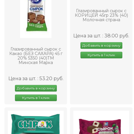
Глазированный сырок с
КОРИЦЕЙ 45гр 23% (40)
Молочная страна
Цена за шт. : 38.00 руб.
Добавить в корзину
Глазированный сырок с
Какао (БЕЗ САХАРА) 45 г
Купить в 1 клик
20% 5350 (40)ТМ
Минская Марка
Цена за шт. : 53.20 руб.
Добавить в корзину
Купить в 1 клик