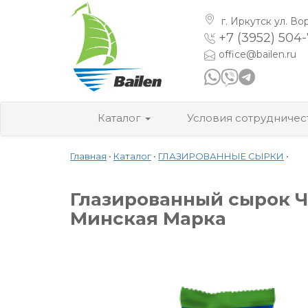
г. Иркутск
ул. Во
+7 (3952) 504
office@bailen.ru
Каталог
Условия сотрудничес
Главная
•
Каталог
•
ГЛАЗИРОВАННЫЕ СЫРКИ
•
Глазированный сырок Ч
Минская Марка