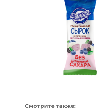
Смотрите также: