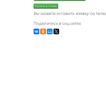
Купить в 1 клик
Вы можете оставить заявку по тел
Поделитесь в соц.сетях: