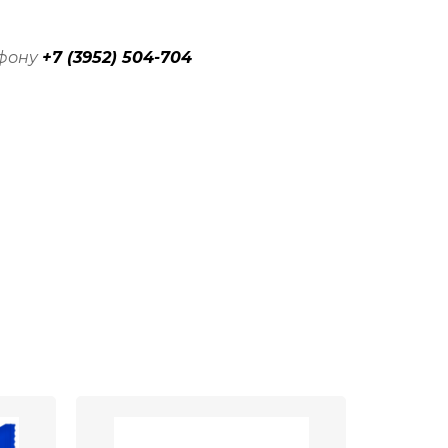
ефону
+7 (3952) 504-704