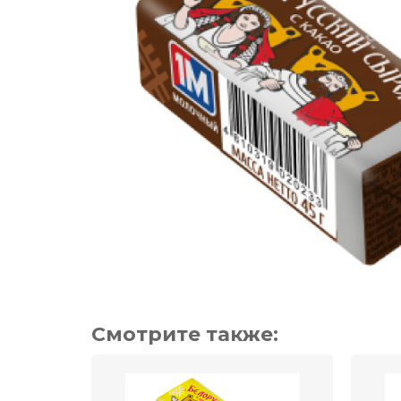
Смотрите также: