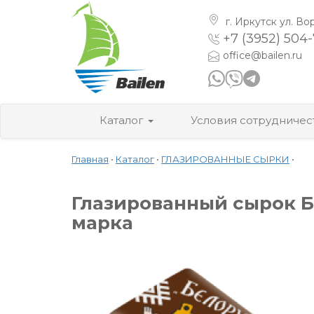
г. Иркутск
ул. Во
+7 (3952) 504
office@bailen.ru
Каталог
Условия сотрудничес
Главная
•
Каталог
•
ГЛАЗИРОВАННЫЕ СЫРКИ
•
Глазированный сырок Б
марка