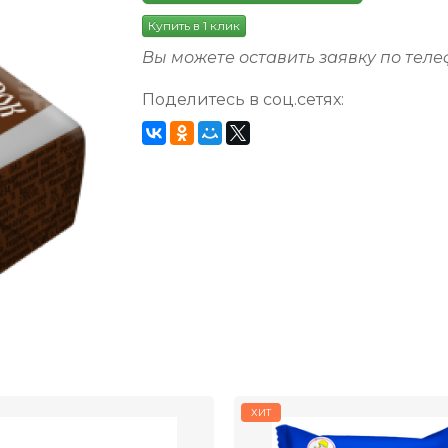
Купить в 1 клик
Вы можете оставить заявку по тел
Поделитесь в соц.сетях:
ХИТ