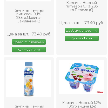
Кампина Нежный
питьевой 0,1% 285
гр.Персик (6)
Кампина Нежный
питьевой 0,1%
285гр.Малина-
Земляника(6)
Цена за шт. : 73.40 руб.
Добавить в корзину
Цена за шт. : 73.40 руб.
Купить в 1 клик
Добавить в корзину
Купить в 1 клик
Кампина Нежный 1,2%
100гр.вишня (24)
Кампина Нежный