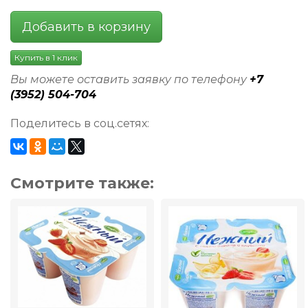
Добавить в корзину
Купить в 1 клик
Вы можете оставить заявку по телефону
+7
(3952) 504-704
Поделитесь в соц.сетях:
Смотрите также: