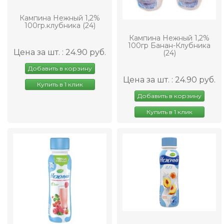
Кампина Нежный 1,2%
100гр.клубника (24)
Кампина Нежный 1,2%
100гр Банан-Клубника
Цена за шт. : 24.90 руб.
(24)
Добавить в корзину
Цена за шт. : 24.90 руб.
Купить в 1 клик
Добавить в корзину
Купить в 1 клик