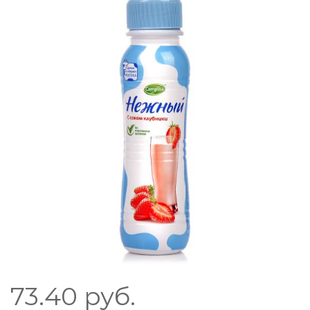
73.40
руб.