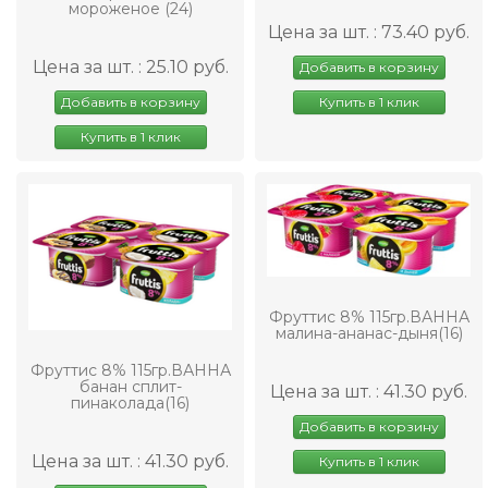
мороженое (24)
Цена за шт. : 73.40 руб.
Цена за шт. : 25.10 руб.
Добавить в корзину
Добавить в корзину
Купить в 1 клик
Купить в 1 клик
Фруттис 8% 115гр.ВАННА
малина-ананас-дыня(16)
Фруттис 8% 115гр.ВАННА
банан сплит-
Цена за шт. : 41.30 руб.
пинаколада(16)
Добавить в корзину
Цена за шт. : 41.30 руб.
Купить в 1 клик