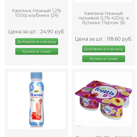
Кампина Нежный 1,2%
Кампина Нежный
100гр.клубника (24)
питьевой 0,1% 420гр. в
бутылке Персик (6)
Цена за шт. : 24.90 руб.
Цена за шт. : 118.60 руб.
Добавить в корзину
Добавить в корзину
Купить в 1 клик
Купить в 1 клик