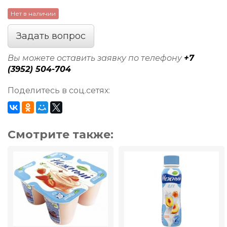
Нет в наличии
Задать вопрос
Вы можете оставить заявку по телефону
+7
(3952) 504-704
Поделитесь в соц.сетях:
Смотрите также: