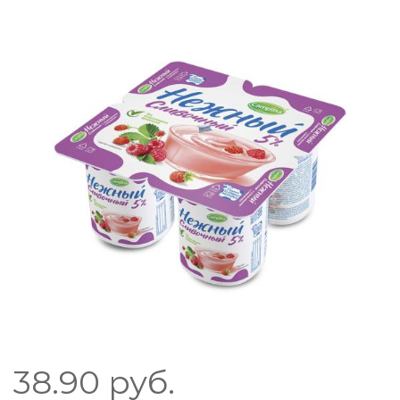
38.90
руб.