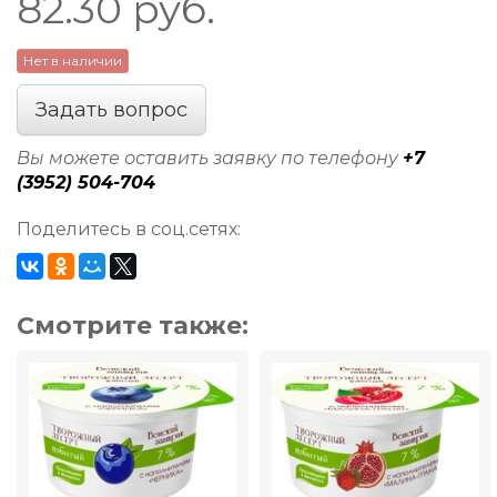
82.30
руб.
Нет в наличии
Задать вопрос
Вы можете оставить заявку по телефону
+7
(3952) 504-704
Поделитесь в соц.сетях:
Смотрите также: