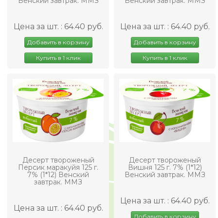
Венский завтрак. ММЗ
Венский завтрак. ММЗ
Цена за шт. : 64.40 руб.
Цена за шт. : 64.40 руб.
Добавить в корзину
Добавить в корзину
Купить в 1 клик
Купить в 1 клик
Десерт твороженый
Десерт твороженый
Персик маракуйя 125 г.
Вишня 125 г. 7% (1*12)
7% (1*12) Венский
Венский завтрак. ММЗ
завтрак. ММЗ
Цена за шт. : 64.40 руб.
Цена за шт. : 64.40 руб.
Добавить в корзину