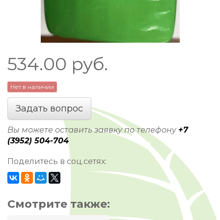
534.00
руб.
Нет в наличии
Задать вопрос
Вы можете оставить заявку по телефону
+7
(3952) 504-704
Поделитесь в соц.сетях:
Смотрите также: