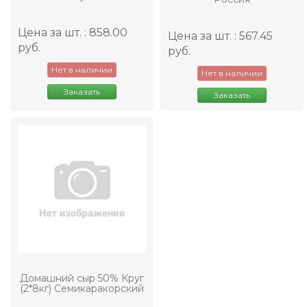
Цена за шт. : 858.00
Цена за шт. : 567.45
руб.
руб.
Нет в наличии
Нет в наличии
Заказать
Заказать
Домашний сыр 50% Круг
(2*8кг) Семикаракорский