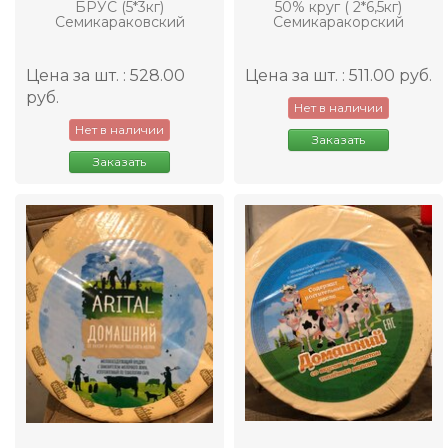
БРУС (5*3кг)
50% круг ( 2*6,5кг)
Семикараковский
Семикаракорский
Цена за шт. : 528.00
Цена за шт. : 511.00 руб.
руб.
Нет в наличии
Нет в наличии
Заказать
Заказать