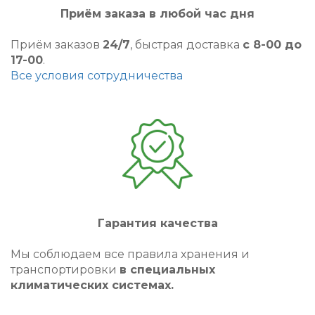
Приём заказа в любой час дня
Приём заказов
24/7
, быстрая доставка
с 8-00 до
17-00
.
Все условия сотрудничества
Гарантия качества
Мы соблюдаем все правила хранения и
транспортировки
в специальных
климатических системах.