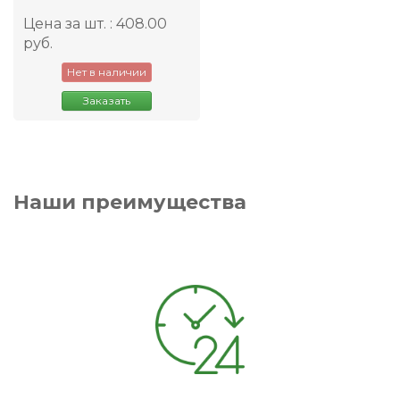
Цена за шт. : 408.00
руб.
Нет в наличии
Заказать
Наши преимущества