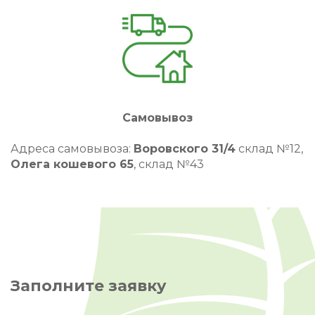
Самовывоз
Адреса самовывоза:
Воровского 31/4
склад №12,
Олега кошевого 65
, склад №43
Заполните заявку