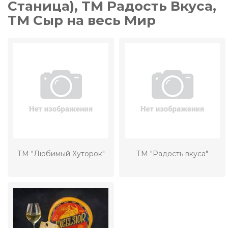
Станица), ТМ Радость Вкуса,
ТМ Сыр на весь Мир
ТМ "Любимый Хуторок"
ТМ "Радость вкуса"