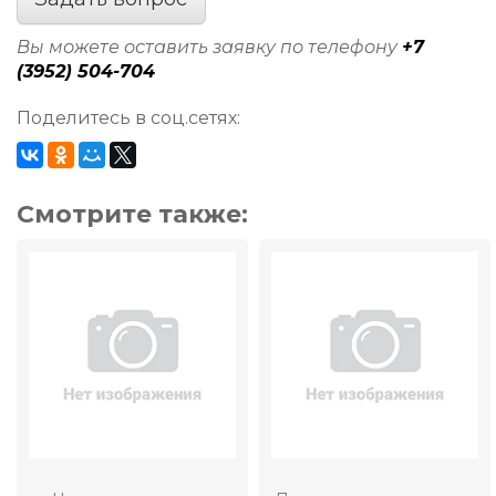
Вы можете оставить заявку по телефону
+7
(3952) 504-704
Поделитесь в соц.сетях:
Смотрите также: