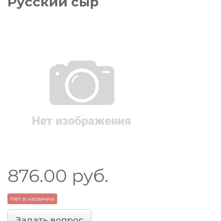
Русский сыр
876.00
руб.
Нет в наличии
Задать вопрос