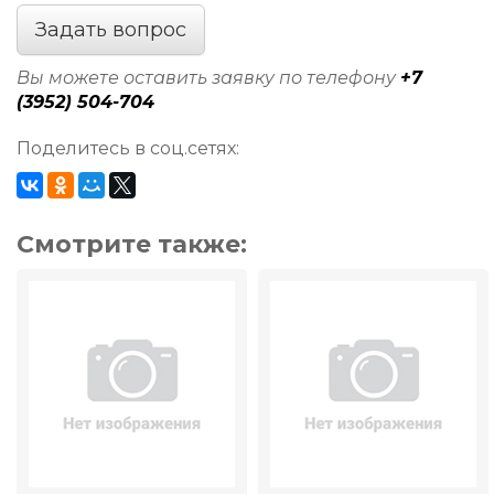
Задать вопрос
Вы можете оставить заявку по телефону
+7
(3952) 504-704
Поделитесь в соц.сетях:
Смотрите также: