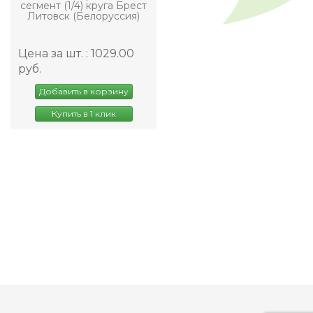
сегмент (1/4) круга Брест
Литовск (Белоруссия)
Цена за шт. : 1029.00
руб.
Добавить в корзину
Купить в 1 клик