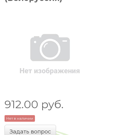
912.00
руб.
Нет в наличии
Задать вопрос