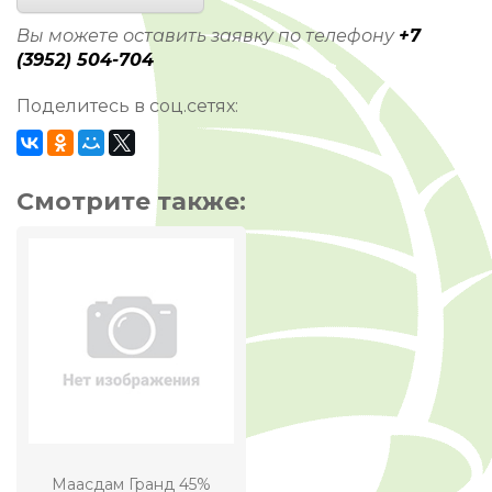
Вы можете оставить заявку по телефону
+7
(3952) 504-704
Поделитесь в соц.сетях:
Смотрите также:
Маасдам Гранд 45%