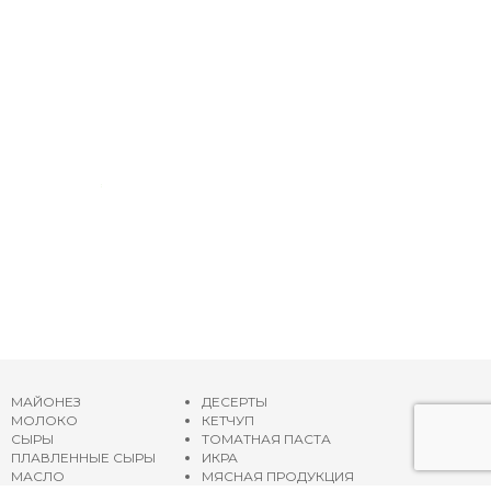
МАЙОНЕЗ
ДЕСЕРТЫ
МОЛОКО
КЕТЧУП
СЫРЫ
ТОМАТНАЯ ПАСТА
ПЛАВЛЕННЫЕ СЫРЫ
ИКРА
МАСЛО
МЯСНАЯ ПРОДУКЦИЯ