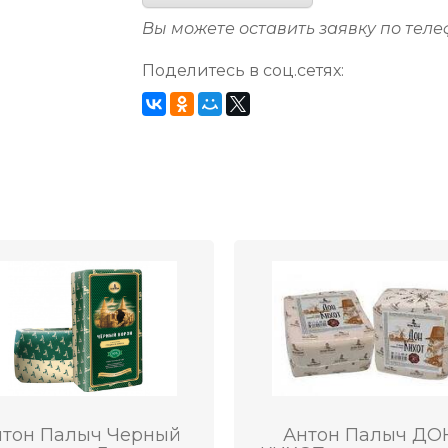
Вы можете оставить заявку по тел
Поделитесь в соц.сетях:
нтон Палыч Черный
Антон Палыч ДО