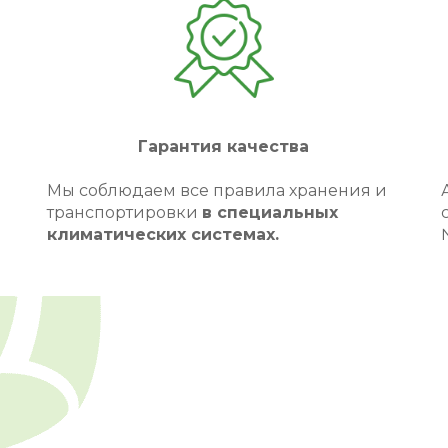
Гарантия качества
Мы соблюдаем все правила хранения и
транспортировки
в специальных
климатических системах.