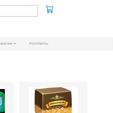
кансии
Контакты