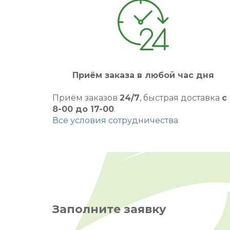
Приём заказа в любой час дня
Приём заказов
24/7
, быстрая доставка
с
8-00 до 17-00
.
Все условия сотрудничества
Заполните заявку