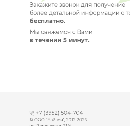
Закажите звонок для получение
более детальной информации о т
бесплатно.
Мы свяжемся с Вами
в течении 5 минут.
+7 (3952) 504-704
© ООО "Байлен", 2012-2026
ул. Воровского, 31/4