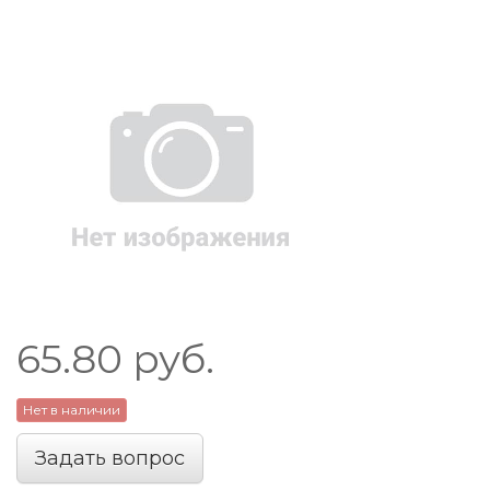
65.80
руб.
Нет в наличии
Задать вопрос