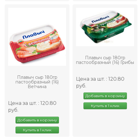
Плавыч сыр 180гр
пастообразный (16) Грибы
Плавыч сыр 180гр
Цена за шт. : 120.80
пастообразный (16)
руб.
Ветчина
Добавить в корзину
Цена за шт. : 120.80
Купить в 1 клик
руб.
Добавить в корзину
Купить в 1 клик