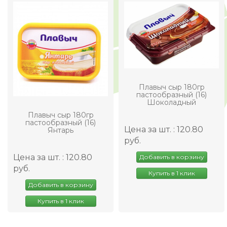
Плавыч сыр 180гр
пастообразный (16)
Шоколадный
Плавыч сыр 180гр
пастообразный (16)
Цена за шт. : 120.80
Янтарь
руб.
Цена за шт. : 120.80
Добавить в корзину
руб.
Купить в 1 клик
Добавить в корзину
Купить в 1 клик