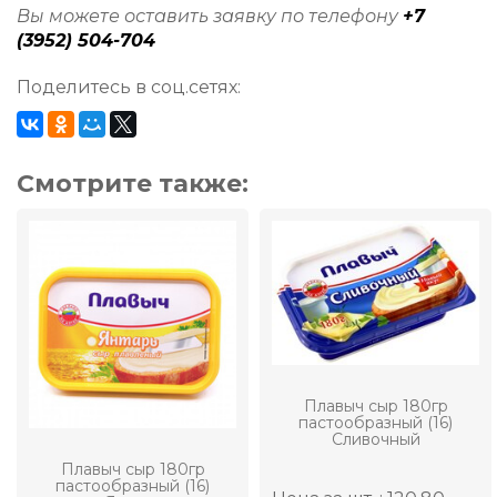
Вы можете оставить заявку по телефону
+7
(3952) 504-704
Поделитесь в соц.сетях:
Смотрите также:
Плавыч сыр 180гр
пастообразный (16)
Сливочный
Плавыч сыр 180гр
пастообразный (16)