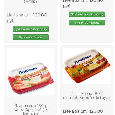
Цена за шт. : 120.80
Янтарь
руб.
Добавить в корзину
Цена за шт. : 120.80
руб.
Купить в 1 клик
Добавить в корзину
Купить в 1 клик
Плавыч сыр 180гр
пастообразный (16) Гауда
Плавыч сыр 180гр
пастообразный (16)
Цена за шт. : 120.80
Ветчина