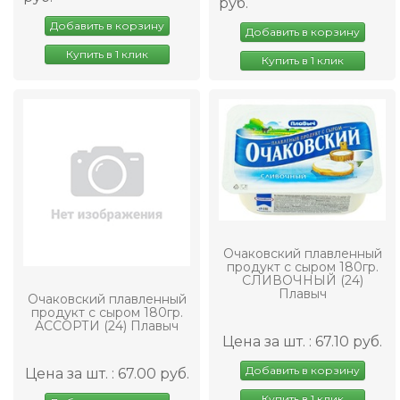
руб.
Добавить в корзину
Добавить в корзину
Купить в 1 клик
Купить в 1 клик
Очаковский плавленный
продукт с сыром 180гр.
СЛИВОЧНЫЙ (24)
Плавыч
Очаковский плавленный
продукт с сыром 180гр.
АССОРТИ (24) Плавыч
Цена за шт. : 67.10 руб.
Добавить в корзину
Цена за шт. : 67.00 руб.
Купить в 1 клик