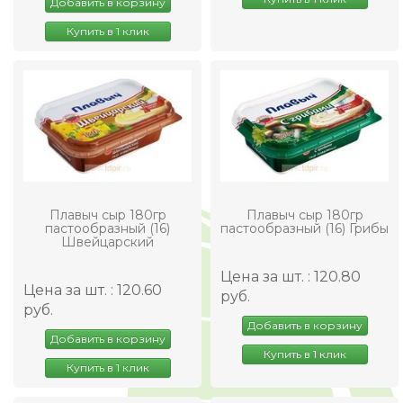
Добавить в корзину
Купить в 1 клик
Плавыч сыр 180гр
Плавыч сыр 180гр
пастообразный (16)
пастообразный (16) Грибы
Швейцарский
Цена за шт. : 120.80
Цена за шт. : 120.60
руб.
руб.
Добавить в корзину
Добавить в корзину
Купить в 1 клик
Купить в 1 клик