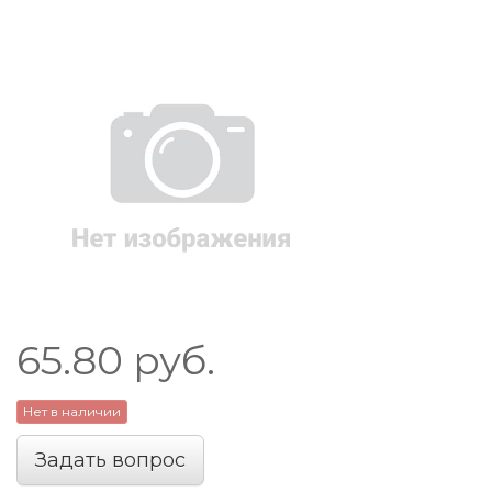
65.80
руб.
Нет в наличии
Задать вопрос