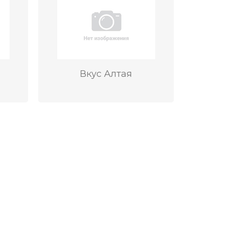
Вкус Алтая