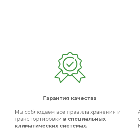
Гарантия качества
Мы соблюдаем все правила хранения и
транспортировки
в специальных
климатических системах.