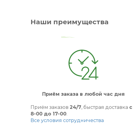
Наши преимущества
Приём заказа в любой час дня
Приём заказов
24/7
, быстрая доставка
с
8-00 до 17-00
.
Все условия сотрудничества