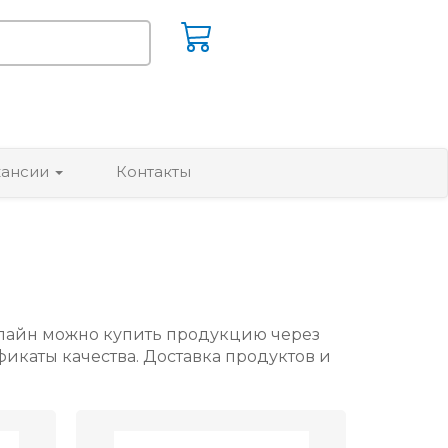
кансии
Контакты
нлайн можно купить продукцию через
фикаты качества. Доставка продуктов и