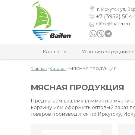
г. Иркутск
ул. Во
+7 (3952) 504
office@bailen.ru
Каталог
Условия сотрудничес
Главная
•
Каталог
•
МЯСНАЯ ПРОДУКЦИЯ
МЯСНАЯ ПРОДУКЦИЯ
Предлагаем вашему вниманию мясную п
корзину или оформить оптовый заказ п
товаров производится по Иркутску, Ирку