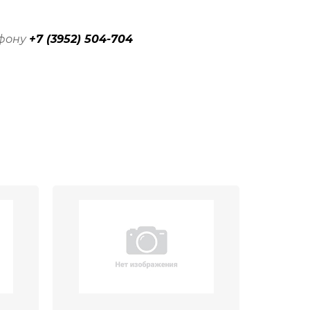
ефону
+7 (3952) 504-704