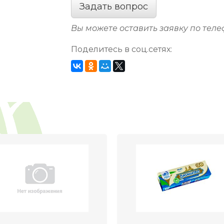
Задать вопрос
Вы можете оставить заявку по тел
Поделитесь в соц.сетях: