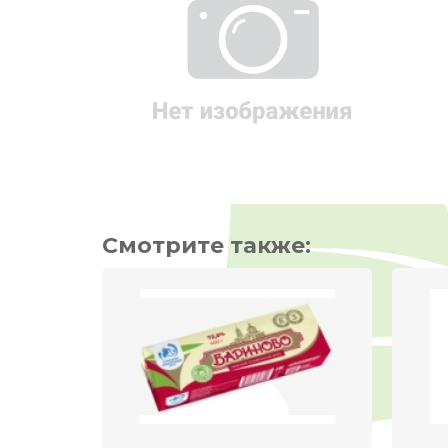
Смотрите также: