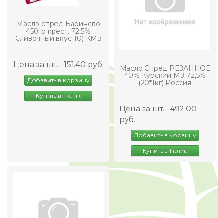
Масло спред Бариново
450гр крест. 72,5%
Сливочный вкус(10) КМЗ
Цена за шт. : 151.40 руб.
Масло Спред РЕЗАННОЕ
40% Курский МЗ 72,5%
Добавить в корзину
(20*1кг) Россия
Купить в 1 клик
Цена за шт. : 492.00
руб.
Добавить в корзину
Купить в 1 клик