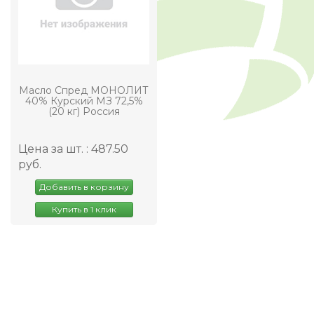
Масло Спред МОНОЛИТ
40% Курский МЗ 72,5%
(20 кг) Россия
Цена за шт. : 487.50
руб.
Добавить в корзину
Купить в 1 клик