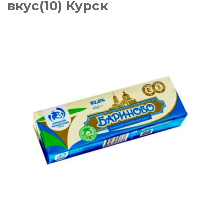
вкус(10) Курск