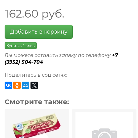
162.60
руб.
Добавить в корзину
Купить в 1 клик
Вы можете оставить заявку по телефону
+7
(3952) 504-704
Поделитесь в соц.сетях:
Смотрите также: