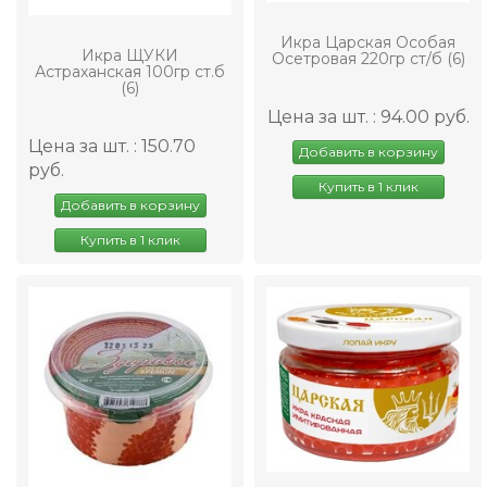
Икра Царская Особая
Икра ЩУКИ
Осетровая 220гр ст/б (6)
Астраханская 100гр ст.б
(6)
Цена за шт. : 94.00 руб.
Цена за шт. : 150.70
Добавить в корзину
руб.
Купить в 1 клик
Добавить в корзину
Купить в 1 клик