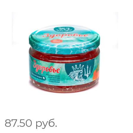
87.50
руб.