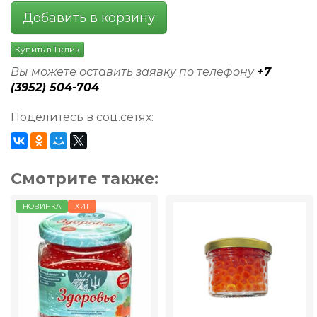
Добавить в корзину
Купить в 1 клик
Вы можете оставить заявку по телефону
+7
(3952) 504-704
Поделитесь в соц.сетях:
Смотрите также:
НОВИНКА
ХИТ