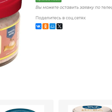
Вы можете оставить заявку по тел
Поделитесь в соц.сетях: