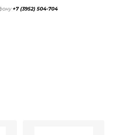
ефону
+7 (3952) 504-704