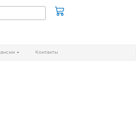
кансии
Контакты