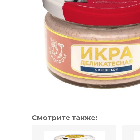
Смотрите также: