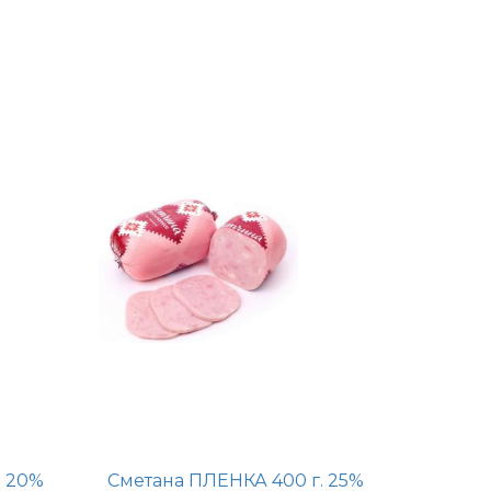
. 20%
Сметана ПЛЕНКА 400 г. 25%