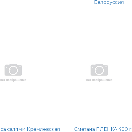
Белоруссия
аса салями Кремлевская
Сметана ПЛЕНКА 400 г