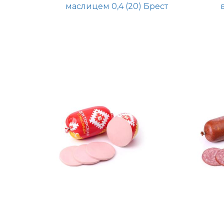
маслицем 0,4 (20) Брест