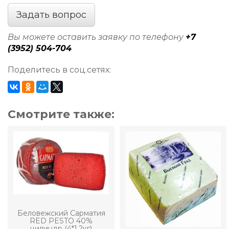
Задать вопрос
Вы можете оставить заявку по телефону
+7
(3952) 504-704
Поделитесь в соц.сетях:
Смотрите также:
Беловежский Сарматия
RED PESTO 40%
цилиндр (4*1,2кг)