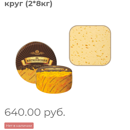
круг (2*8кг)
640.00
руб.
Нет в наличии