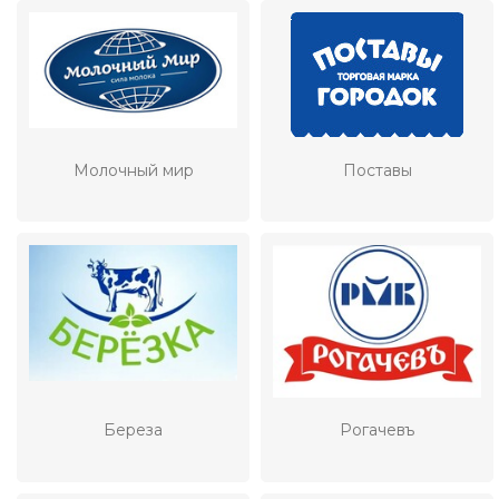
Молочный мир
Поставы
Береза
Рогачевъ