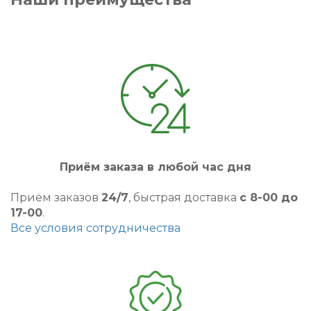
Приём заказа в любой час дня
Приём заказов
24/7
, быстрая доставка
с 8-00 до
17-00
.
Все условия сотрудничества