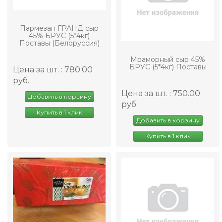
Пармезан ГРАНД сыр
45% БРУС (5*4кг)
Поставы (Белоруссия)
Мраморный сыр 45%
БРУС (5*4кг) Поставы
Цена за шт. : 780.00
руб.
Цена за шт. : 750.00
Добавить в корзину
руб.
Купить в 1 клик
Добавить в корзину
Купить в 1 клик