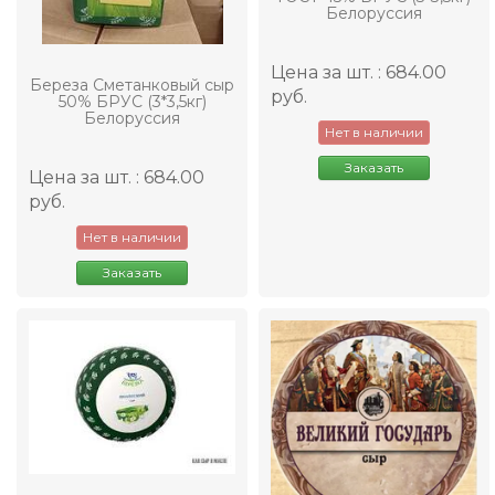
Белоруссия
Цена за шт. : 684.00
Береза Сметанковый сыр
руб.
50% БРУС (3*3,5кг)
Белоруссия
Нет в наличии
Заказать
Цена за шт. : 684.00
руб.
Нет в наличии
Заказать