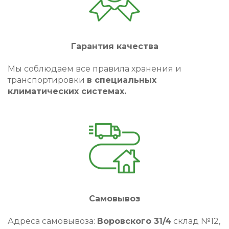
Гарантия качества
Мы соблюдаем все правила хранения и
транспортировки
в специальных
климатических системах.
Самовывоз
Адреса самовывоза:
Воровского 31/4
склад №12,