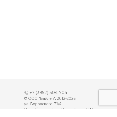
+7 (3952) 504-704
© ООО "Байлен", 2012-2026
ул. Воровского, 31/4
Разработка сайта -
Prime Group LTD