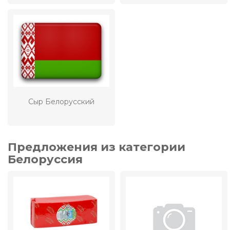
Сыр Белорусский
Предложения из категории
Белоруссия