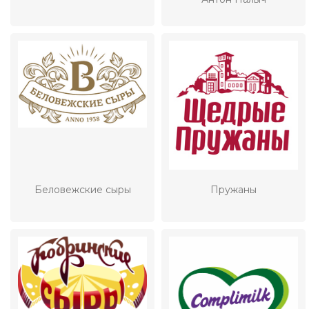
Беловежские сыры
Пружаны