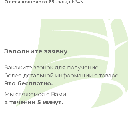
Олега кошевого 65
, склад №43
Заполните заявку
Закажите звонок для получение
более детальной информации о товаре.
Это бесплатно.
Мы свяжемся с Вами
в течении 5 минут.