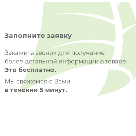
Заполните заявку
Закажите звонок для получение
более детальной информации о товаре.
Это бесплатно.
Мы свяжемся с Вами
в течении 5 минут.