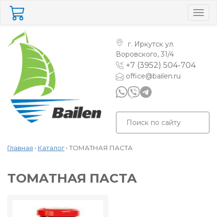
Togg
navig
г. Иркутск
ул.
Воровского, 31/4
+7 (3952) 504-704
office@bailen.ru
Главная
•
Каталог
•
ТОМАТНАЯ ПАСТА
ТОМАТНАЯ ПАСТА