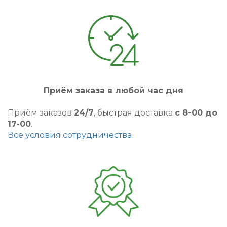
Приём заказа в любой час дня
Приём заказов
24/7
, быстрая доставка
с 8-00 до
17-00
.
Все условия сотрудничества