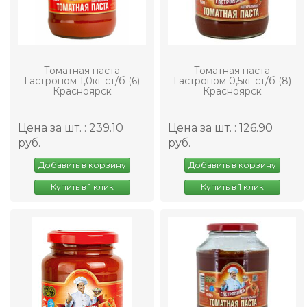
Томатная паста
Томатная паста
Гастроном 1,0кг ст/б (6)
Гастроном 0,5кг ст/б (8)
Красноярск
Красноярск
Цена за шт. : 239.10
Цена за шт. : 126.90
руб.
руб.
Добавить в корзину
Добавить в корзину
Купить в 1 клик
Купить в 1 клик