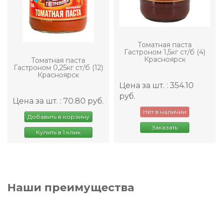
Томатная паста
Гастроном 1,5кг ст/б (4)
Красноярск
Томатная паста
Гастроном 0,25кг ст/б (12)
Красноярск
Цена за шт. : 354.10
руб.
Цена за шт. : 70.80 руб.
Нет в наличии
Добавить в корзину
Заказать
Купить в 1 клик
Наши преимущества