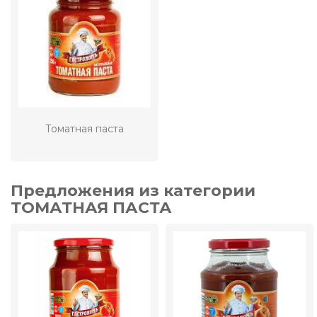
Томатная паста
Предложения из категории
ТОМАТНАЯ ПАСТА