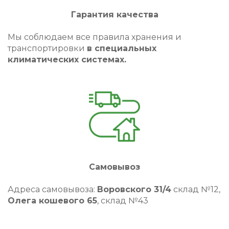
Гарантия качества
Мы соблюдаем все правила хранения и
транспортировки
в специальных
климатических системах.
Самовывоз
Адреса самовывоза:
Воровского 31/4
склад №12,
Олега кошевого 65
, склад №43