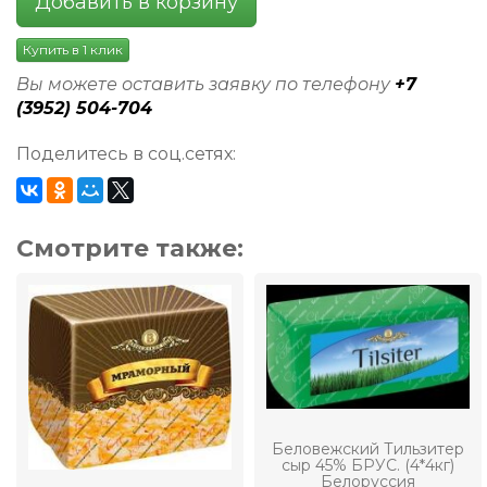
Добавить в корзину
Купить в 1 клик
Вы можете оставить заявку по телефону
+7
(3952) 504-704
Поделитесь в соц.сетях:
Смотрите также:
Беловежский Тильзитер
сыр 45% БРУС. (4*4кг)
Белоруссия