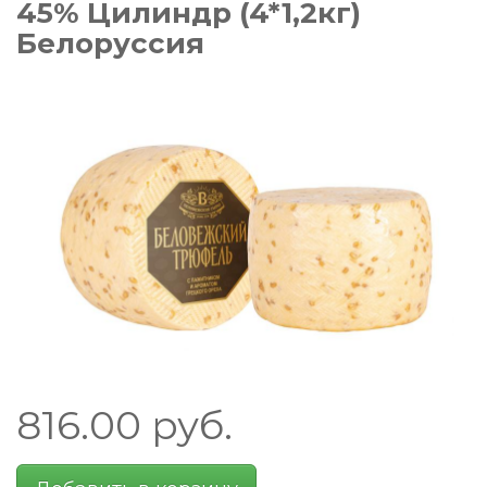
45% Цилиндр (4*1,2кг)
Белоруссия
816.00
руб.