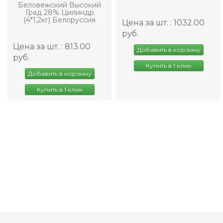
Беловежский Высокий
Град 28% Цилиндр
(4*1,2кг) Белоруссия
Цена за шт. : 1032.00
руб.
Цена за шт. : 813.00
Добавить в корзину
руб.
Купить в 1 клик
Добавить в корзину
Купить в 1 клик