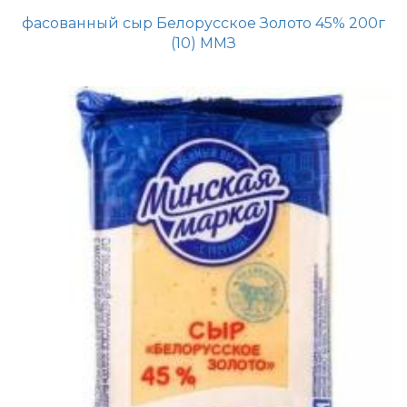
фасованный сыр Белорусское Золото 45% 200г
(10) ММЗ