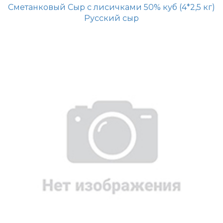
Сметанковый Сыр с лисичками 50% куб (4*2,5 кг)
Русский сыр