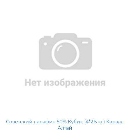
Советский парафин 50% Кубик (4*2,5 кг) Коралл
Алтай