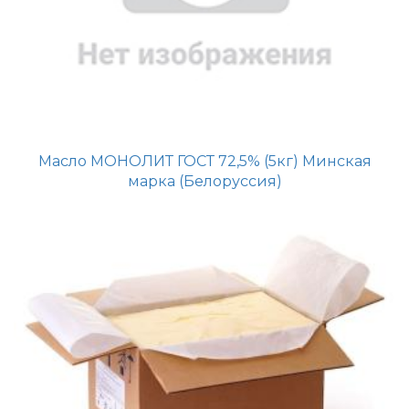
Масло МОНОЛИТ ГОСТ 72,5% (5кг) Минская
марка (Белоруссия)