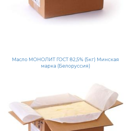
Масло МОНОЛИТ ГОСТ 82,5% (5кг) Минская
марка (Белоруссия)