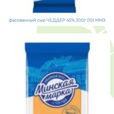
фасованный сыр ЧЕДДЕР 45% 200г (10) ММЗ