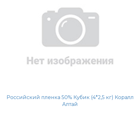
Российский пленка 50% Кубик (4*2,5 кг) Коралл
Алтай