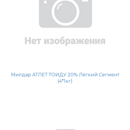
Милдар АТЛЕТ ТОИДУ 20% Лёгкий Сегмент
(4*1кг)