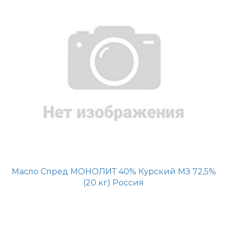
Масло Спред МОНОЛИТ 40% Курский МЗ 72,5%
(20 кг) Россия