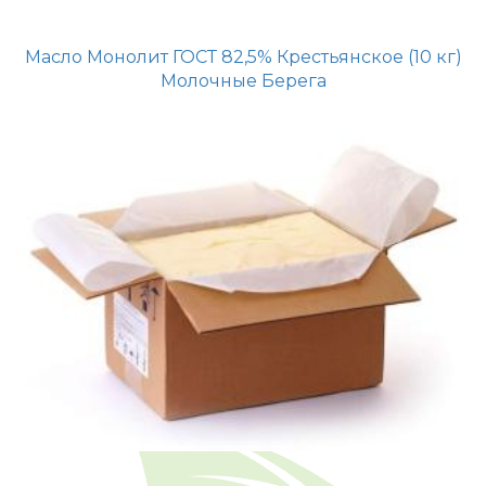
Масло Монолит ГОСТ 82,5% Крестьянское (10 кг)
Молочные Берега