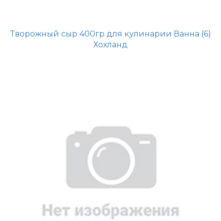
Творожный сыр 400гр для кулинарии Ванна (6)
Хохланд