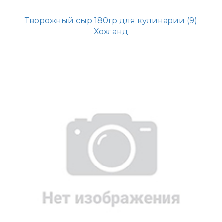
Творожный сыр 180гр для кулинарии (9)
Хохланд