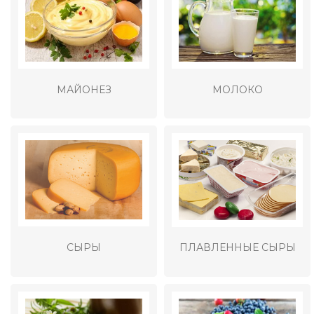
МАЙОНЕЗ
МОЛОКО
СЫРЫ
ПЛАВЛЕННЫЕ СЫРЫ