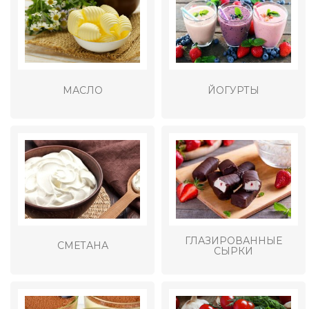
МАСЛО
ЙОГУРТЫ
ГЛАЗИРОВАННЫЕ
СМЕТАНА
СЫРКИ