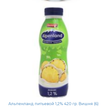
Альпенланд питьевой 1,2% 420 гр. Вишня (6)