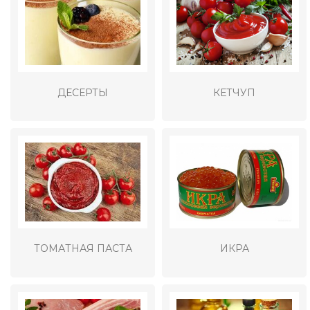
ДЕСЕРТЫ
КЕТЧУП
ТОМАТНАЯ ПАСТА
ИКРА