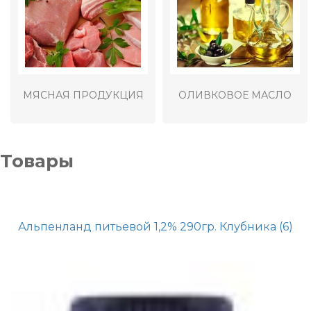
МЯСНАЯ ПРОДУКЦИЯ
ОЛИВКОВОЕ МАСЛО
Товары
Альпенланд питьевой 1,2% 290гр. Клубника (6)