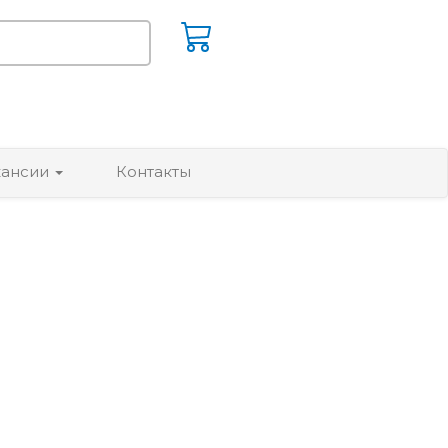
кансии
Контакты