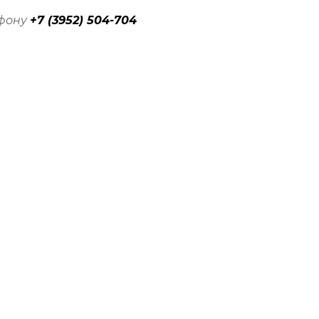
ефону
+7 (3952) 504-704