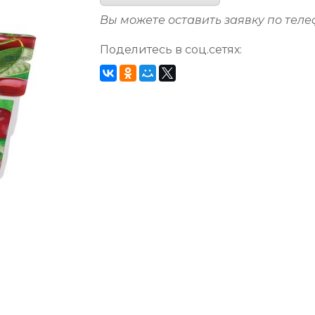
Вы можете оставить заявку по тел
Поделитесь в соц.сетях: