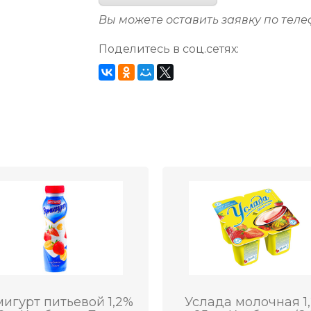
Вы можете оставить заявку по тел
Поделитесь в соц.сетях:
игурт питьевой 1,2%
Услада молочная 1