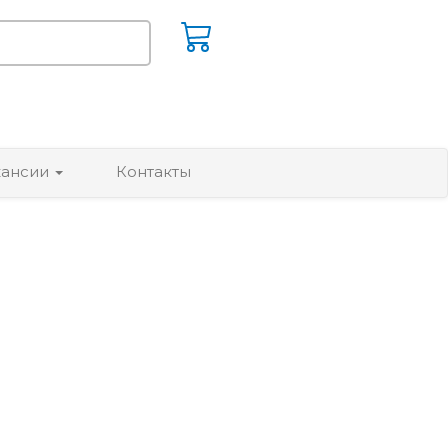
кансии
Контакты