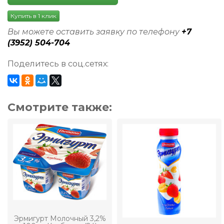
Купить в 1 клик
Вы можете оставить заявку по телефону
+7
(3952) 504-704
Поделитесь в соц.сетях:
Смотрите также:
Эрмигурт Молочный 3,2%