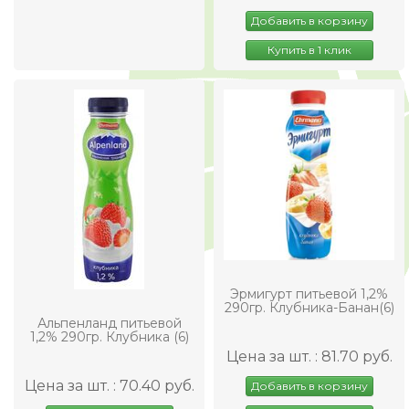
Добавить в корзину
Купить в 1 клик
Эрмигурт питьевой 1,2%
290гр. Клубника-Банан(6)
Альпенланд питьевой
1,2% 290гр. Клубника (6)
Цена за шт. : 81.70 руб.
Цена за шт. : 70.40 руб.
Добавить в корзину