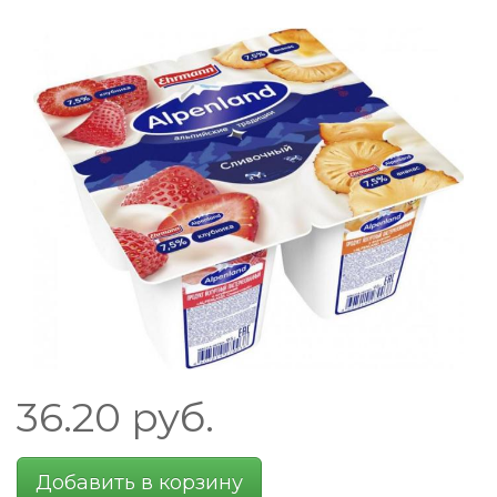
36.20
руб.
Добавить в корзину