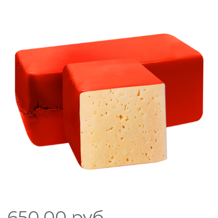
650.00
руб.