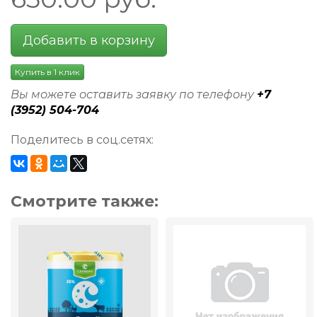
Добавить в корзину
Купить в 1 клик
Вы можете оставить заявку по телефону
+7
(3952) 504-704
Поделитесь в соц.сетях:
Смотрите также: