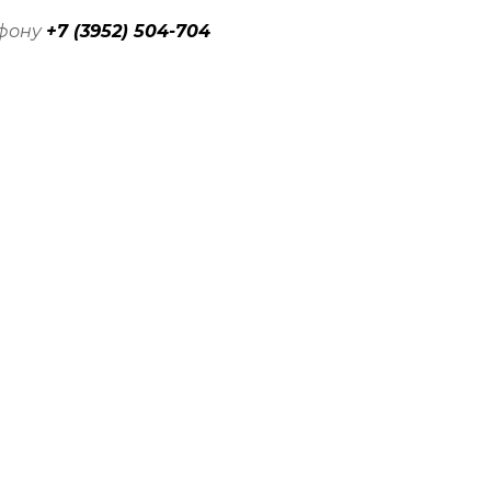
ефону
+7 (3952) 504-704