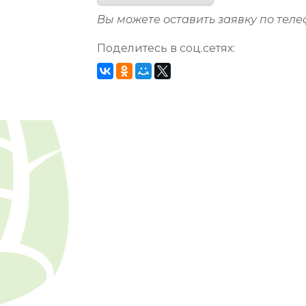
Вы можете оставить заявку по тел
Поделитесь в соц.сетях: