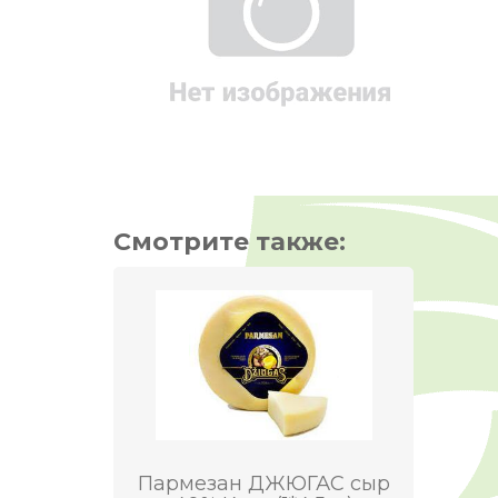
Смотрите также:
Пармезан ДЖЮГАС сыр